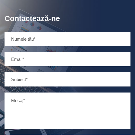
Contactează-ne