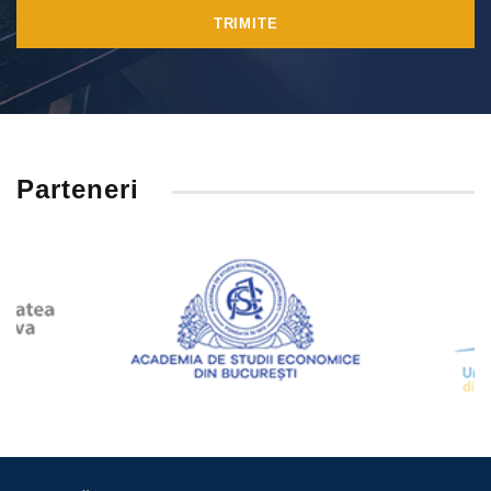
Parteneri